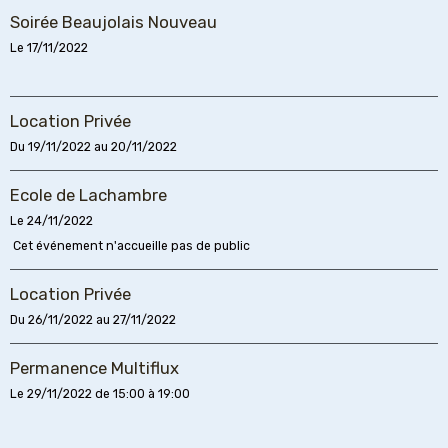
Soirée Beaujolais Nouveau
Le 17/11/2022
Location Privée
Du 19/11/2022
au 20/11/2022
Ecole de Lachambre
Le 24/11/2022
Cet événement n'accueille pas de public
Location Privée
Du 26/11/2022
au 27/11/2022
Permanence Multiflux
Le 29/11/2022
de 15:00
à 19:00