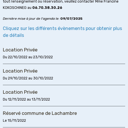
tout renseignement ou réservation, veuillez contacter Mme Francine
KOKOSCHINEG au
06.70.38.30.26
Dernière mise à jour de l'agenda le:
09/07/2025
Cliquez sur les différents évènements pour obtenir plus
de détails
Location Privée
Du 22/10/2022
au 23/10/2022
Location Privée
Du 29/10/2022
au 30/10/2022
Location Privée
Du 12/11/2022
au 13/11/2022
Réservé commune de Lachambre
Le 15/11/2022