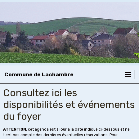
Commune de Lachambre
Consultez ici les
disponibilités et événements
du foyer
ATTENTION
: cet agenda est à jour à la date indiqué ci-dessous et ne
tient pas compte des dernières éventuelles réservations. Pour