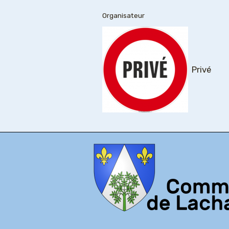
Organisateur
Privé