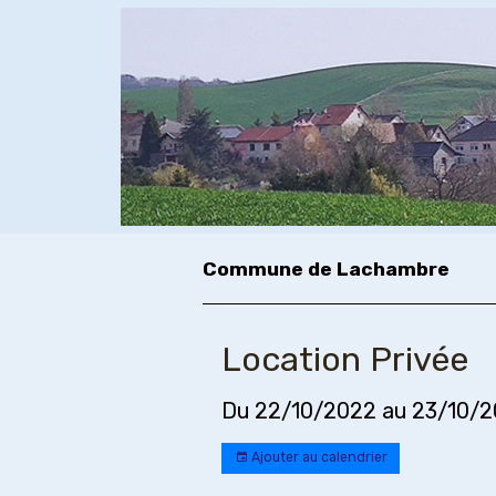
Commune de Lachambre
Location Privée
Du 22/10/2022
au 23/10/
Ajouter au calendrier