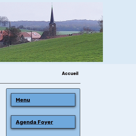
Accueil
Menu
Agenda Foyer