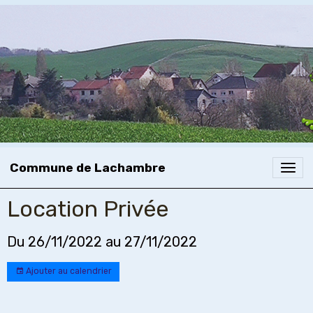
Commune de Lachambre
Location Privée
Du 26/11/2022
au 27/11/2022
Ajouter au calendrier