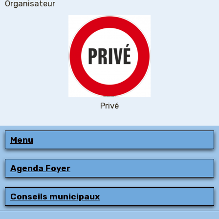
Organisateur
Privé
Menu
Agenda Foyer
Conseils municipaux