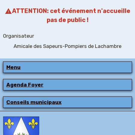
ATTENTION: cet événement n'accueille
pas de public !
Organisateur
Amicale des Sapeurs-Pompiers de Lachambre
Menu
Agenda Foyer
Conseils municipaux