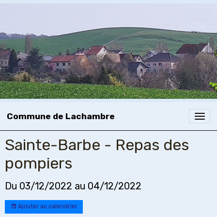
Commune de Lachambre
Sainte-Barbe - Repas des
pompiers
Du 03/12/2022
au 04/12/2022
Ajouter au calendrier