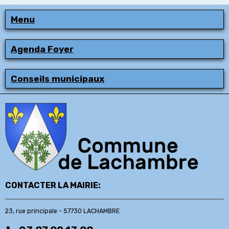
Menu
Agenda Foyer
Conseils municipaux
CONTACTER LA MAIRIE:
23, rue principale - 57730 LACHAMBRE