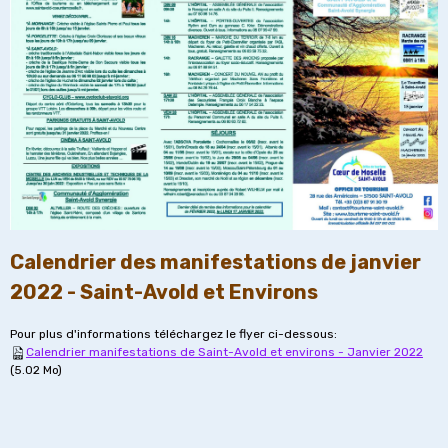
Calendrier des manifestations de janvier
2022 - Saint-Avold et Environs
Pour plus d'informations téléchargez le flyer ci-dessous:
Calendrier manifestations de Saint-Avold et environs - Janvier 2022
(5.02 Mo)