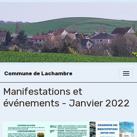
Commune de Lachambre
Manifestations et
événements - Janvier 2022