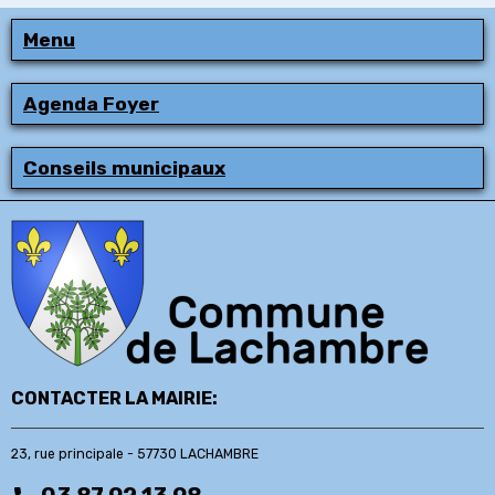
Menu
Agenda Foyer
Conseils municipaux
CONTACTER LA MAIRIE:
23, rue principale - 57730 LACHAMBRE