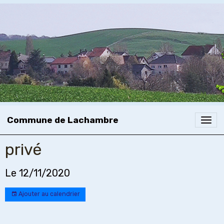
Commune de Lachambre
privé
Le 12/11/2020
Ajouter au calendrier