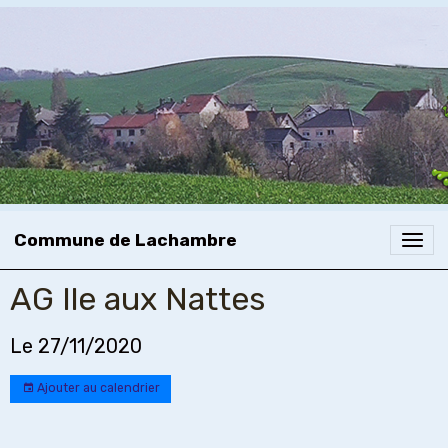
Commune de Lachambre
AG Ile aux Nattes
Le 27/11/2020
Ajouter au calendrier