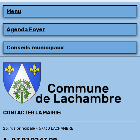
Menu
Agenda Foyer
Conseils municipaux
CONTACTER LA MAIRIE:
23, rue principale - 57730 LACHAMBRE