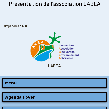
Présentation de l'association LABEA
Organisateur
LABEA
Menu
Agenda Foyer