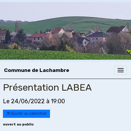
Commune de Lachambre
Présentation LABEA
Le 24/06/2022
à 19:00
Ajouter au calendrier
ouvert au public