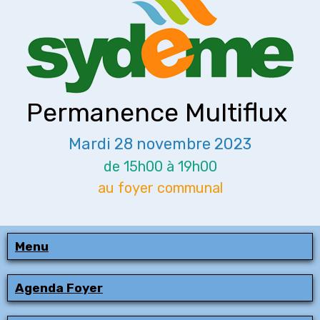
Permanence Multiflux
Mardi 28 novembre 2023
de 15h00 à 19h00
au foyer communal
Menu
Agenda Foyer