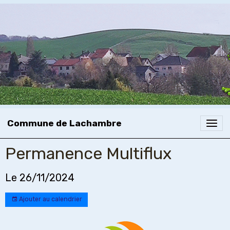
Commune de Lachambre
Permanence Multiflux
Le 26/11/2024
Ajouter au calendrier