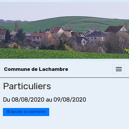
Commune de Lachambre
Particuliers
Du 08/08/2020
au 09/08/2020
Ajouter au calendrier