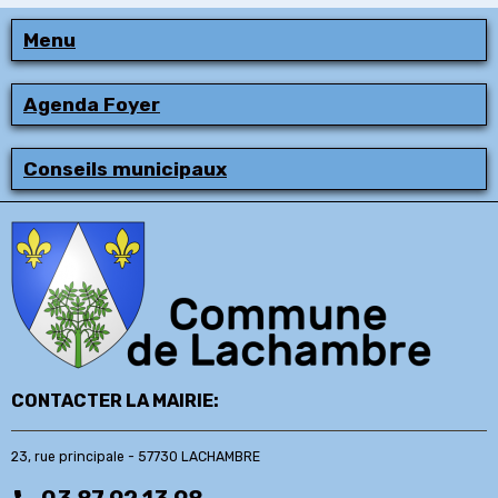
Menu
Agenda Foyer
Conseils municipaux
CONTACTER LA MAIRIE:
23, rue principale - 57730 LACHAMBRE