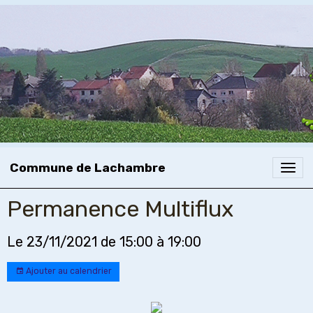
Commune de Lachambre
Permanence Multiflux
Le 23/11/2021
de 15:00
à 19:00
Ajouter au calendrier