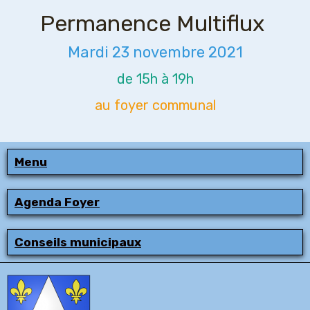
Permanence Multiflux
Mardi 23 novembre 2021
de 15h à 19h
au foyer communal
Menu
Agenda Foyer
Conseils municipaux