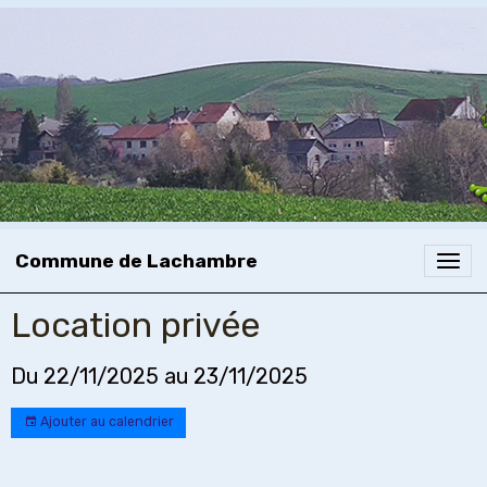
Commune de Lachambre
Location privée
Du 22/11/2025
au 23/11/2025
Ajouter au calendrier