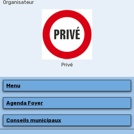
Organisateur
Privé
Menu
Agenda Foyer
Conseils municipaux