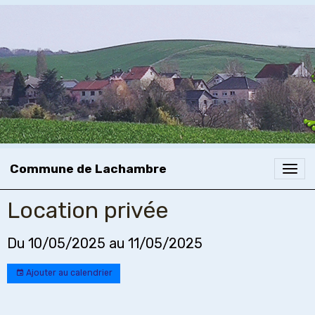
Commune de Lachambre
Location privée
Du 10/05/2025
au 11/05/2025
Ajouter au calendrier