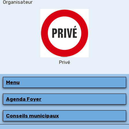
Organisateur
Privé
Menu
Agenda Foyer
Conseils municipaux