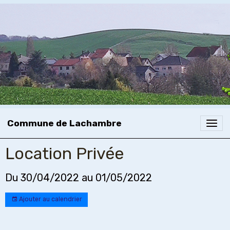
Commune de Lachambre
Location Privée
Du 30/04/2022
au 01/05/2022
Ajouter au calendrier