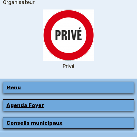
Organisateur
Privé
Menu
Agenda Foyer
Conseils municipaux