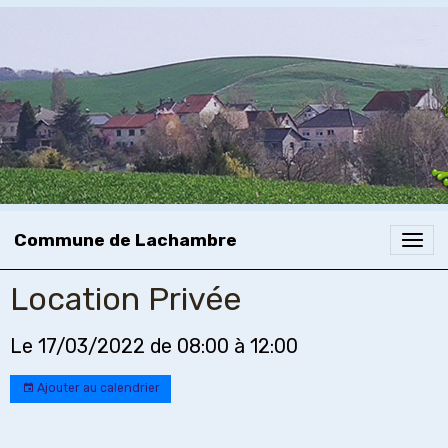
Commune de Lachambre
Location Privée
Le 17/03/2022
de 08:00
à 12:00
Ajouter au calendrier