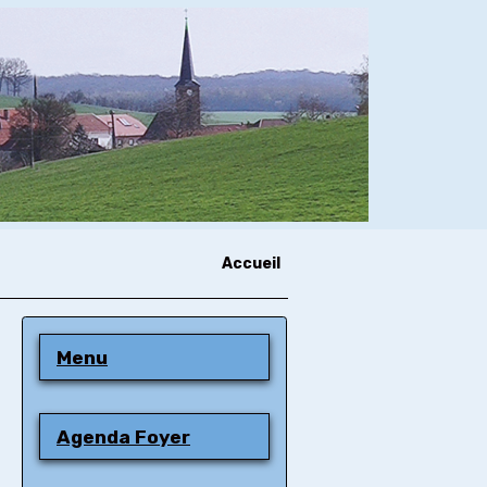
Accueil
Menu
Agenda Foyer