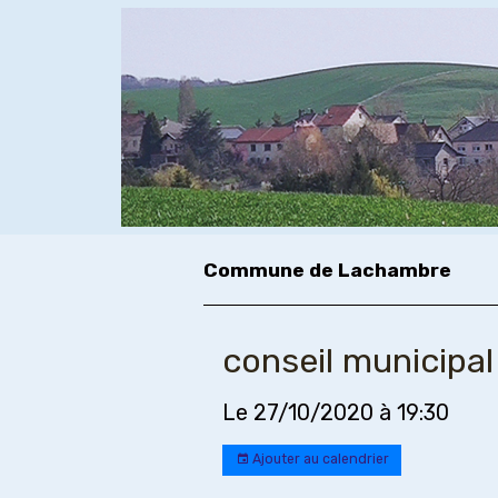
Commune de Lachambre
conseil municipal
Le 27/10/2020
à 19:30
Ajouter au calendrier