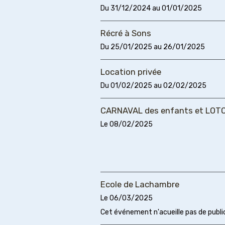
Du 31/12/2024
au 01/01/2025
Récré à Sons
Du 25/01/2025
au 26/01/2025
Location privée
Du 01/02/2025
au 02/02/2025
CARNAVAL des enfants et LOTO 
Le 08/02/2025
Ecole de Lachambre
Le 06/03/2025
Cet événement n'acueille pas de publi