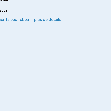
2025
ents pour obtenir plus de détails