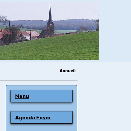
Accueil
Menu
Agenda Foyer