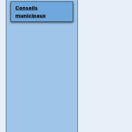
Conseils
municipaux