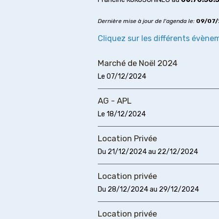
Dernière mise à jour de l'agenda le:
09/07/
Cliquez sur les différents évènem
Marché de Noël 2024
Le 07/12/2024
AG - APL
Le 18/12/2024
Location Privée
Du 21/12/2024
au 22/12/2024
Location privée
Du 28/12/2024
au 29/12/2024
Location privée